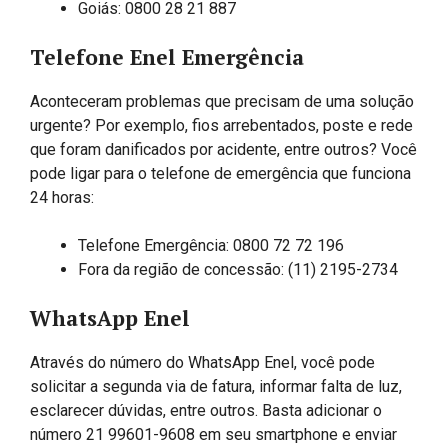
Goiás: 0800 28 21 887
Telefone Enel Emergência
Aconteceram problemas que precisam de uma solução
urgente? Por exemplo, fios arrebentados, poste e rede
que foram danificados por acidente, entre outros? Você
pode ligar para o telefone de emergência que funciona
24 horas:
Telefone Emergência: 0800 72 72 196
Fora da região de concessão: (11) 2195-2734
WhatsApp Enel
Através do número do WhatsApp Enel, você pode
solicitar a segunda via de fatura, informar falta de luz,
esclarecer dúvidas, entre outros. Basta adicionar o
número 21 99601-9608 em seu smartphone e enviar