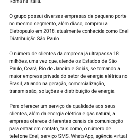
Roma na Itália.
O grupo possui diversas empresas de pequeno porte
no mesmo segmento, além disso, comprou a
Eletropaulo em 2018, atualmente conhecida como Enel
Distribuição São Paulo.
O número de clientes da empresa já ultrapassa 18
milhões, uma vez que, atende os Estados de São
Paulo, Ceará, Rio de Janeiro e Goiás, se tornando a
maior empresa privada do setor de energia elétrica no
Brasil, atuando na geração, comercialização,
transmissão, soluções e distribuição de energia.
Para oferecer um serviço de qualidade aos seus
clientes, além da energia elétrica e gás natural, a
empresa oferece diferentes canais de comunicação
para entrar em contato, tais como, o número de
telefone Enel, serviço SMS, WhatsApp, agência virtual