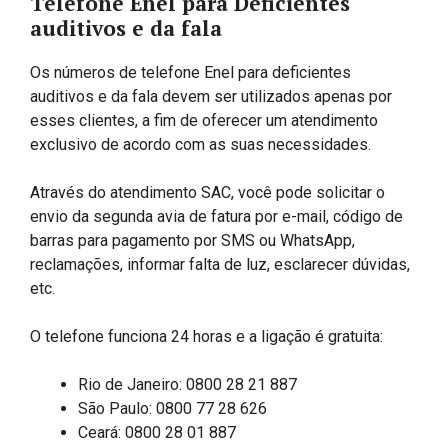
Telefone Enel para Deficientes
auditivos e da fala
Os números de telefone Enel para deficientes
auditivos e da fala devem ser utilizados apenas por
esses clientes, a fim de oferecer um atendimento
exclusivo de acordo com as suas necessidades.
Através do atendimento SAC, você pode solicitar o
envio da segunda avia de fatura por e-mail, código de
barras para pagamento por SMS ou WhatsApp,
reclamações, informar falta de luz, esclarecer dúvidas,
etc.
O telefone funciona 24 horas e a ligação é gratuita:
Rio de Janeiro: 0800 28 21 887
São Paulo: 0800 77 28 626
Ceará: 0800 28 01 887