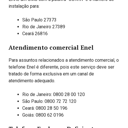
instalação para:
São Paulo 27373
Rio de Janeiro 27389
Ceará 26816
Atendimento comercial Enel
Para assuntos relacionados a atendimento comercial, o
telefone Enel é diferente, pois este serviço deve ser
tratado de forma exclusiva em um canal de
atendimento adequado.
Rio de Janeiro: 0800 28 00 120
São Paulo: 0800 72 72 120​
Ceará: 0800 28 50 196
Goiás: 0800 62 0196