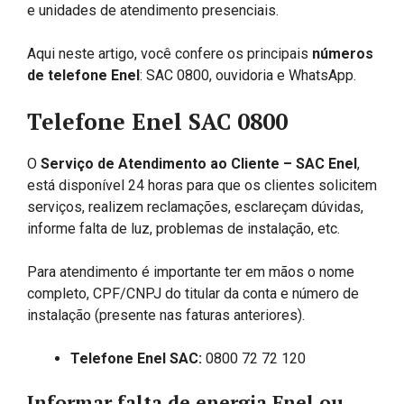
e unidades de atendimento presenciais.
Aqui neste artigo, você confere os principais
números
de telefone Enel
: SAC 0800, ouvidoria e WhatsApp.
Telefone Enel SAC 0800
O
Serviço de Atendimento ao Cliente – SAC Enel
,
está disponível 24 horas para que os clientes solicitem
serviços, realizem reclamações, esclareçam dúvidas,
informe falta de luz, problemas de instalação, etc.
Para atendimento é importante ter em mãos o nome
completo, CPF/CNPJ do titular da conta e número de
instalação (presente nas faturas anteriores).
Telefone Enel SAC:
0800 72 72 120
Informar falta de energia Enel ou