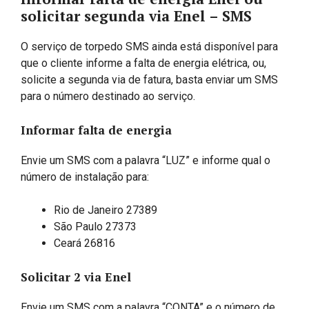
solicitar segunda via Enel – SMS
O serviço de torpedo SMS ainda está disponível para
que o cliente informe a falta de energia elétrica, ou,
solicite a segunda via de fatura, basta enviar um SMS
para o número destinado ao serviço.
Informar falta de energia
Envie um SMS com a palavra “LUZ” e informe qual o
número de instalação para:
Rio de Janeiro 27389
​São Paulo 27373
Ceará 26816
Solicitar 2 via Enel
Envie um SMS com a palavra “CONTA” e o número de