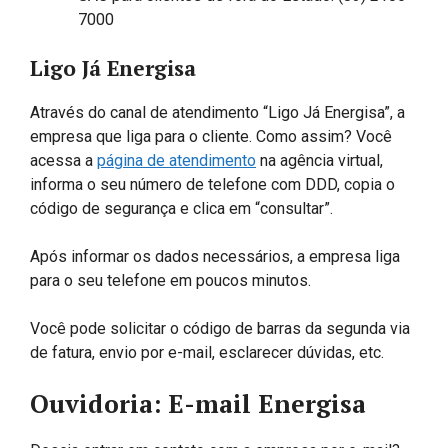
7000
Ligo Já Energisa
Através do canal de atendimento “Ligo Já Energisa”, a
empresa que liga para o cliente. Como assim? Você
acessa a
página de atendimento
na agência virtual,
informa o seu número de telefone com DDD, copia o
código de segurança e clica em “consultar”.
Após informar os dados necessários, a empresa liga
para o seu telefone em poucos minutos.
Você pode solicitar o código de barras da segunda via
de fatura, envio por e-mail, esclarecer dúvidas, etc.
Ouvidoria: E-mail Energisa