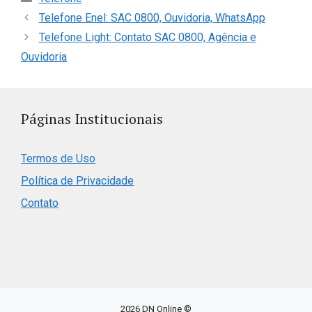
Telefone Enel: SAC 0800, Ouvidoria, WhatsApp
Telefone Light: Contato SAC 0800, Agência e
Ouvidoria
Páginas Institucionais
Termos de Uso
Política de Privacidade
Contato
2026 DN Online ©