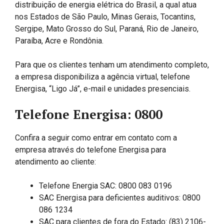
distribuição de energia elétrica do Brasil, a qual atua
nos Estados de São Paulo, Minas Gerais, Tocantins,
Sergipe, Mato Grosso do Sul, Paraná, Rio de Janeiro,
Paraíba, Acre e Rondônia.
Para que os clientes tenham um atendimento completo,
a empresa disponibiliza a agência virtual, telefone
Energisa, “Ligo Já”, e-mail e unidades presenciais.
Telefone Energisa: 0800
Confira a seguir como entrar em contato com a
empresa através do telefone Energisa para
atendimento ao cliente:
Telefone Energia SAC: 0800 083 0196
SAC Energisa para deficientes auditivos: 0800
086 1234
SAC para clientes de fora do Estado: (83) 2106-