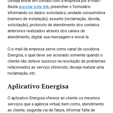
Deseja entrar em contato com a empresa por e-mail?
Basta
acessar este link
, preencher o formulário
informando os dados solicitados, unidade consumidora
(número de instalação), assunto (reclamação, dúvida,
solicitação), protocolo de atendimento dos contatos
anteriores realizados através dos canais de
atendimento, digitar sua mensagem e enviá-la.
O e-mail da empresa serve como canal de ouvidoria
Energisa, o qual deve ser acionado somente quando o
cliente não obteve sucesso na resolução de problemas
relacionados ao serviço oferecido, deseja realizar uma
reclamação, etc.
Aplicativo Energisa
O aplicativo Energisa oferece ao cliente os mesmos
serviços que a agência virtual, bem como, atendimento
ao cliente, segunda via de fatura, informar falta de