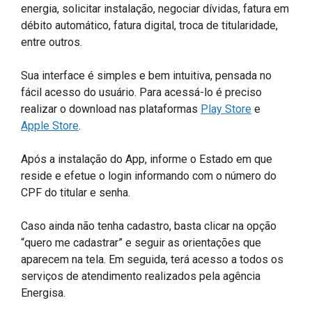
energia, solicitar instalação, negociar dívidas, fatura em
débito automático, fatura digital, troca de titularidade,
entre outros.
Sua interface é simples e bem intuitiva, pensada no
fácil acesso do usuário. Para acessá-lo é preciso
realizar o download nas plataformas
Play Store
e
Apple Store
.
Após a instalação do App, informe o Estado em que
reside e efetue o login informando com o número do
CPF do titular e senha.
Caso ainda não tenha cadastro, basta clicar na opção
“quero me cadastrar” e seguir as orientações que
aparecem na tela. Em seguida, terá acesso a todos os
serviços de atendimento realizados pela agência
Energisa.