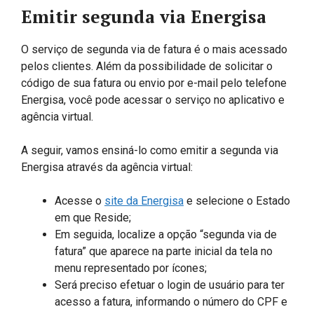
Emitir segunda via Energisa
O serviço de segunda via de fatura é o mais acessado
pelos clientes. Além da possibilidade de solicitar o
código de sua fatura ou envio por e-mail pelo telefone
Energisa, você pode acessar o serviço no aplicativo e
agência virtual.
A seguir, vamos ensiná-lo como emitir a segunda via
Energisa através da agência virtual:
Acesse o
site da Energisa
e selecione o Estado
em que Reside;
Em seguida, localize a opção “segunda via de
fatura” que aparece na parte inicial da tela no
menu representado por ícones;
Será preciso efetuar o login de usuário para ter
acesso a fatura, informando o número do CPF e