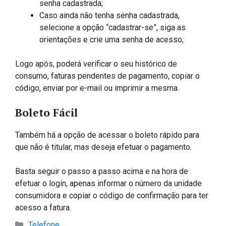
senha cadastrada;
Caso ainda não tenha senha cadastrada,
selecione a opção “cadastrar-se”, siga as
orientações e crie uma senha de acesso;
Logo após, poderá verificar o seu histórico de
consumo, faturas pendentes de pagamento, copiar o
código, enviar por e-mail ou imprimir a mesma.
Boleto Fácil
Também há a opção de acessar o boleto rápido para
que não é titular, mas deseja efetuar o pagamento.
Basta seguir o passo a passo acima e na hora de
efetuar o login, apenas informar o número da unidade
consumidora e copiar o código de confirmação para ter
acesso a fatura.
Categorias
Telefone