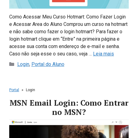
Como Acessar Meu Curso Hotmart: Como Fazer Login
e Acessar Area do Aluno Comprou um curso na hotmart
e não sabe como fazer o login hotmart? Para fazer o
login hotmart clique em “Entre” na primeira página e
acesse sua conta com endereço de e-mail e senha.
Caso não seja esse o seu caso, veja …
Leia mais
Categorias
Login
,
Portal do Aluno
Portal
»
Login
MSN Email Login: Como Entrar
no MSN?