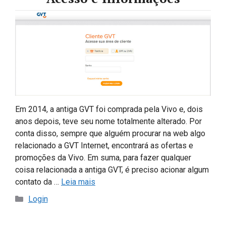
Em 2014, a antiga GVT foi comprada pela Vivo e, dois
anos depois, teve seu nome totalmente alterado. Por
conta disso, sempre que alguém procurar na web algo
relacionado a GVT Internet, encontrará as ofertas e
promoções da Vivo. Em suma, para fazer qualquer
coisa relacionada a antiga GVT, é preciso acionar algum
contato da …
Leia mais
Categorias
Login