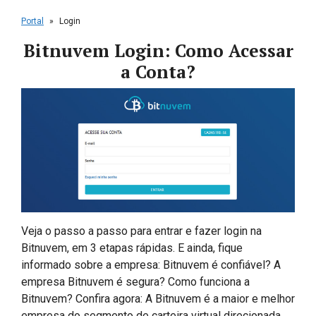
Portal
»
Login
Bitnuvem Login: Como Acessar
a Conta?
Veja o passo a passo para entrar e fazer login na
Bitnuvem, em 3 etapas rápidas. E ainda, fique
informado sobre a empresa: Bitnuvem é confiável? A
empresa Bitnuvem é segura? Como funciona a
Bitnuvem? Confira agora: A Bitnuvem é a maior e melhor
empresa do segmento de carteira virtual direcionada