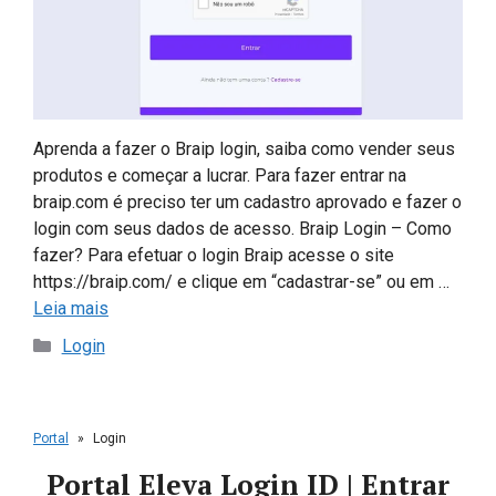
Aprenda a fazer o Braip login, saiba como vender seus
produtos e começar a lucrar. Para fazer entrar na
braip.com é preciso ter um cadastro aprovado e fazer o
login com seus dados de acesso. Braip Login – Como
fazer? Para efetuar o login Braip acesse o site
https://braip.com/ e clique em “cadastrar-se” ou em …
Leia mais
Categorias
Login
Portal
»
Login
Portal Eleva Login ID | Entrar