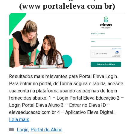
(www portaleleva com br)
Resultados mais relevantes para Portal Eleva Login.
Para entrar no portal, de forma segura e rápida, acesse
sua conta na plataforma usando as páginas de login
fornecidas abaixo: 1 – Login Portal Eleva Educação 2 –
Login Portal Eleva Aluno 3 – Entrar no Eleva ID –
elevaeducacao com br 4 – Aplicativo Eleva Digital …
Leia mais
Categorias
Login
,
Portal do Aluno