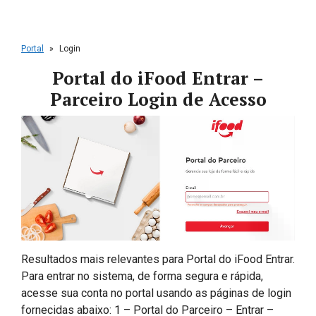
Portal
»
Login
Portal do iFood Entrar –
Parceiro Login de Acesso
Resultados mais relevantes para Portal do iFood Entrar.
Para entrar no sistema, de forma segura e rápida,
acesse sua conta no portal usando as páginas de login
fornecidas abaixo: 1 – Portal do Parceiro – Entrar –