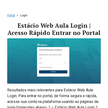
Portal
»
Login
Estácio Web Aula Login |
Acesso Rápido Entrar no Portal
Resultados mais relevantes para Estácio Web Aula
Login. Para entrar no portal, de forma segura e rápida,
acesse sua conta na plataforma usando as páginas de
login fornecidas abaixo: 1 – Estácio Web Aula Login 2