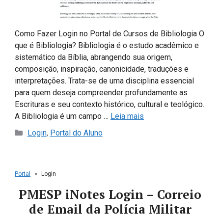
Como Fazer Login no Portal de Cursos de Bibliologia O
que é Bibliologia? Bibliologia é o estudo acadêmico e
sistemático da Bíblia, abrangendo sua origem,
composição, inspiração, canonicidade, traduções e
interpretações. Trata-se de uma disciplina essencial
para quem deseja compreender profundamente as
Escrituras e seu contexto histórico, cultural e teológico.
A Bibliologia é um campo …
Leia mais
Categorias
Login
,
Portal do Aluno
Portal
»
Login
PMESP iNotes Login – Correio
de Email da Polícia Militar