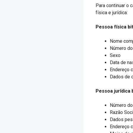
Para continuar o 
física e jurídica:
Pessoa física b
Nome comp
Número do
Sexo
Data de na
Endereço 
Dados de c
Pessoa jurídica 
Número do
Razão Soci
Dados pes
Endereço c