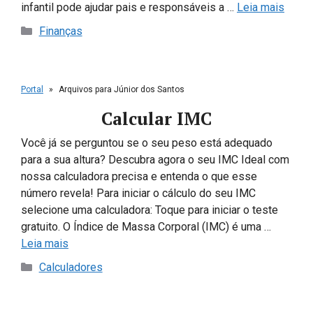
infantil pode ajudar pais e responsáveis a …
Leia mais
Categorias
Finanças
Portal
»
Arquivos para Júnior dos Santos
Calcular IMC
Você já se perguntou se o seu peso está adequado
para a sua altura? Descubra agora o seu IMC Ideal com
nossa calculadora precisa e entenda o que esse
número revela! Para iniciar o cálculo do seu IMC
selecione uma calculadora: Toque para iniciar o teste
gratuito. O Índice de Massa Corporal (IMC) é uma …
Leia mais
Categorias
Calculadores