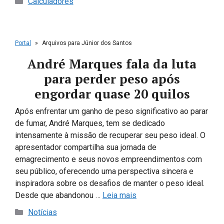
Calculadores
Portal
»
Arquivos para Júnior dos Santos
André Marques fala da luta
para perder peso após
engordar quase 20 quilos
Após enfrentar um ganho de peso significativo ao parar
de fumar, André Marques, tem se dedicado
intensamente à missão de recuperar seu peso ideal. O
apresentador compartilha sua jornada de
emagrecimento e seus novos empreendimentos com
seu público, oferecendo uma perspectiva sincera e
inspiradora sobre os desafios de manter o peso ideal.
Desde que abandonou …
Leia mais
Categorias
Notícias