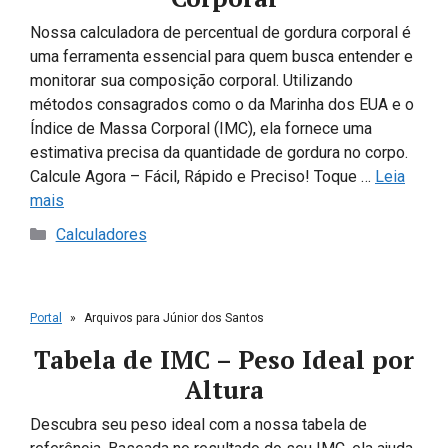
Nossa calculadora de percentual de gordura corporal é
uma ferramenta essencial para quem busca entender e
monitorar sua composição corporal. Utilizando
métodos consagrados como o da Marinha dos EUA e o
Índice de Massa Corporal (IMC), ela fornece uma
estimativa precisa da quantidade de gordura no corpo.
Calcule Agora – Fácil, Rápido e Preciso! Toque …
Leia
mais
Categorias
Calculadores
Portal
»
Arquivos para Júnior dos Santos
Tabela de IMC – Peso Ideal por
Altura
Descubra seu peso ideal com a nossa tabela de