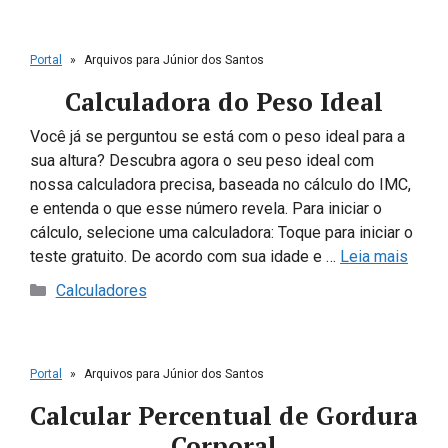
Portal
»
Arquivos para Júnior dos Santos
Calculadora do Peso Ideal
Você já se perguntou se está com o peso ideal para a
sua altura? Descubra agora o seu peso ideal com
nossa calculadora precisa, baseada no cálculo do IMC,
e entenda o que esse número revela. Para iniciar o
cálculo, selecione uma calculadora: Toque para iniciar o
teste gratuito. De acordo com sua idade e …
Leia mais
Categorias
Calculadores
Portal
»
Arquivos para Júnior dos Santos
Calcular Percentual de Gordura
Corporal