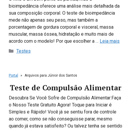
bioimpedância oferece uma análise mais detalhada da
sua composição corporal. O teste de bioimpedância
mede não apenas seu peso, mas também a
porcentagem de gordura corporal e visceral, massa
muscular, massa óssea, hidratação e muito mais de
acordo com o modelo! Por que escolher a …
Leia mais
Categorias
Testes
Portal
»
Arquivos para Júnior dos Santos
Teste de Compulsão Alimentar
Descubra Se Você Sofre de Compulsão Alimentar:Faça
o Nosso Teste Gratuito Agora! Toque para Iniciar é
Simples e Rápido! Você já se sentiu fora de controle
ao comer, como se não conseguisse parar, mesmo
quando já estava satisfeito? Ou talvez tenha se sentido