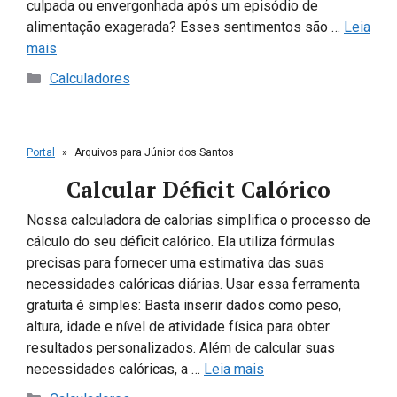
culpada ou envergonhada após um episódio de
alimentação exagerada? Esses sentimentos são …
Leia
mais
Categorias
Calculadores
Portal
»
Arquivos para Júnior dos Santos
Calcular Déficit Calórico
Nossa calculadora de calorias simplifica o processo de
cálculo do seu déficit calórico. Ela utiliza fórmulas
precisas para fornecer uma estimativa das suas
necessidades calóricas diárias. Usar essa ferramenta
gratuita é simples: Basta inserir dados como peso,
altura, idade e nível de atividade física para obter
resultados personalizados. Além de calcular suas
necessidades calóricas, a …
Leia mais
Categorias