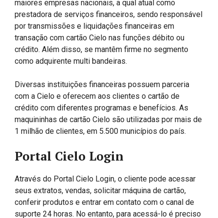
maiores empresas nacionais, a qual atual como
prestadora de serviços financeiros, sendo responsável
por transmissões e liquidações financeiras em
transação com cartão Cielo nas funções débito ou
crédito. Além disso, se mantêm firme no segmento
como adquirente multi bandeiras.
Diversas instituições financeiras possuem parceria
com a Cielo e oferecem aos clientes o cartão de
crédito com diferentes programas e benefícios. As
maquininhas de cartão Cielo são utilizadas por mais de
1 milhão de clientes, em 5.500 municípios do país.
Portal Cielo Login
Através do Portal Cielo Login, o cliente pode acessar
seus extratos, vendas, solicitar máquina de cartão,
conferir produtos e entrar em contato com o canal de
suporte 24 horas. No entanto, para acessá-lo é preciso