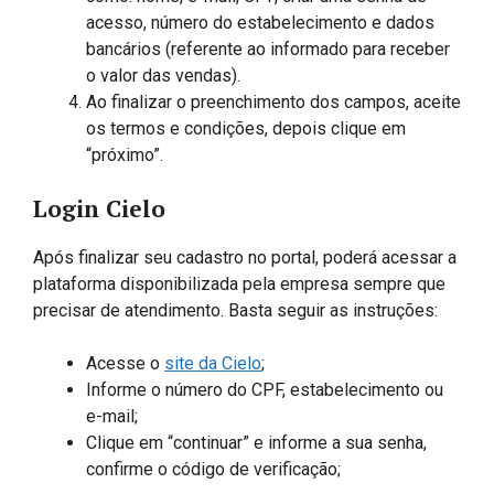
acesso, número do estabelecimento e dados
bancários (referente ao informado para receber
o valor das vendas).
Ao finalizar o preenchimento dos campos, aceite
os termos e condições, depois clique em
“próximo”.
Login Cielo
Após finalizar seu cadastro no portal, poderá acessar a
plataforma disponibilizada pela empresa sempre que
precisar de atendimento. Basta seguir as instruções:
Acesse o
site da Cielo
;
Informe o número do CPF, estabelecimento ou
e-mail;
Clique em “continuar” e informe a sua senha,
confirme o código de verificação;