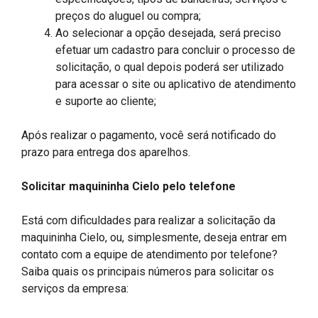
preços do aluguel ou compra;
Ao selecionar a opção desejada, será preciso
efetuar um cadastro para concluir o processo de
solicitação, o qual depois poderá ser utilizado
para acessar o site ou aplicativo de atendimento
e suporte ao cliente;
Após realizar o pagamento, você será notificado do
prazo para entrega dos aparelhos.
Solicitar maquininha Cielo pelo telefone
Está com dificuldades para realizar a solicitação da
maquininha Cielo, ou, simplesmente, deseja entrar em
contato com a equipe de atendimento por telefone?
Saiba quais os principais números para solicitar os
serviços da empresa: