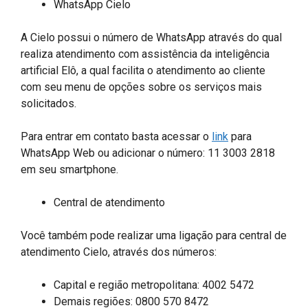
WhatsApp Cielo
A Cielo possui o número de WhatsApp através do qual
realiza atendimento com assistência da inteligência
artificial Elô, a qual facilita o atendimento ao cliente
com seu menu de opções sobre os serviços mais
solicitados.
Para entrar em contato basta acessar o
link
para
WhatsApp Web ou adicionar o número: 11 3003 2818
em seu smartphone.
Central de atendimento
Você também pode realizar uma ligação para central de
atendimento Cielo, através dos números:
Capital e região metropolitana: 4002 5472
Demais regiões: 0800 570 8472