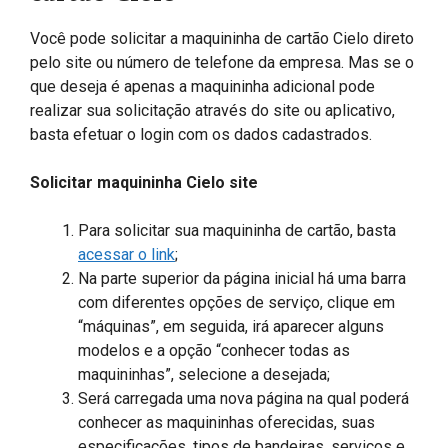
Você pode solicitar a maquininha de cartão Cielo direto
pelo site ou número de telefone da empresa. Mas se o
que deseja é apenas a maquininha adicional pode
realizar sua solicitação através do site ou aplicativo,
basta efetuar o login com os dados cadastrados.
Solicitar maquininha Cielo site
Para solicitar sua maquininha de cartão, basta
acessar o link
;
Na parte superior da página inicial há uma barra
com diferentes opções de serviço, clique em
“máquinas”, em seguida, irá aparecer alguns
modelos e a opção “conhecer todas as
maquininhas”, selecione a desejada;
Será carregada uma nova página na qual poderá
conhecer as maquininhas oferecidas, suas
especificações, tipos de bandeiras, serviços e