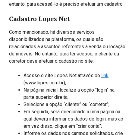
entanto, para acessá-lo é preciso efetuar um cadastro.
Cadastro Lopes Net
Como mencionado, há diversos serviços
disponibilizados na plataforma, os quais são
relacionados a assuntos referentes à venda ou locação
de imóveis. No entanto, para ter acesso, o cliente ou
corretor deve efetuar o cadastro no site:
Acesse o site Lopes Net através do
link
(www.lopes.com.br);
Na página inicial, localize a opção “login” na
parte superior direita;
Selecione a opção “cliente” ou “corretor”;
Em seguida, será direcionado a uma página na
qual deverá informar os dados de login, mas ao
em vez disso, clique em “criar conta”;
Informe os dados nos campos solicitados, crie