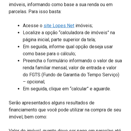
imóveis, informando como base a sua renda ou em
parcelas. Para isso basta:
Acesse o
site Lopes Net
imóveis;
Localize a opção “calculadora de imóveis” na
página inicial, parte superior da tela;
Em seguida, informe qual opção deseja usar
como base para o cálculo;
Preencha o formulário informando o valor de sua
renda familiar mensal, valor de entrada e valor
do FGTS (Fundo de Garantia do Tempo Serviço)
– opcional;
Em seguida, clique em “calcular” e aguarde.
Serão apresentados alguns resultados de
financiamento que você pode utilizar na compra de seu
imóvel, bem como:
Valor do imóvel, quanto deve ser pago em parcelas até