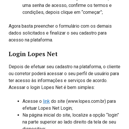
uma senha de acesso, confirme os termos e
condições, depois clique em “começar”;
Agora basta preencher o formulário com os demais
dados solicitados e finalizar o seu cadastro para
acesso na plataforma.
Login Lopes Net
Depois de efetuar seu cadastro na plataforma, o cliente
ou corretor poderá acessar o seu perfil de usuário para
ter acesso às informações e serviços de acordo.
Acessar o login Lopes Net é bem simples:
Acesse o
link
do site (www.lopes.com.br) para
efetuar Lopes Net Login;
Na página inicial do site, localize a opção “login”
na parte superior ao lado direito da tela de seu
dispositivo;