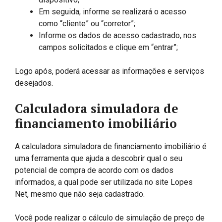
Em seguida, informe se realizará o acesso
como “cliente” ou “corretor”;
Informe os dados de acesso cadastrado, nos
campos solicitados e clique em “entrar”;
Logo após, poderá acessar as informações e serviços
desejados.
Calculadora simuladora de
financiamento imobiliário
A calculadora simuladora de financiamento imobiliário é
uma ferramenta que ajuda a descobrir qual o seu
potencial de compra de acordo com os dados
informados, a qual pode ser utilizada no site Lopes
Net, mesmo que não seja cadastrado.
Você pode realizar o cálculo de simulação de preço de