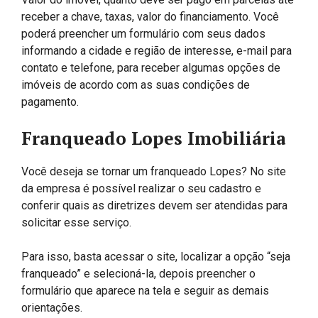
receber a chave, taxas, valor do financiamento. Você
poderá preencher um formulário com seus dados
informando a cidade e região de interesse, e-mail para
contato e telefone, para receber algumas opções de
imóveis de acordo com as suas condições de
pagamento.
Franqueado Lopes Imobiliária
Você deseja se tornar um franqueado Lopes? No site
da empresa é possível realizar o seu cadastro e
conferir quais as diretrizes devem ser atendidas para
solicitar esse serviço.
Para isso, basta acessar o site, localizar a opção “seja
franqueado” e selecioná-la, depois preencher o
formulário que aparece na tela e seguir as demais
orientações.