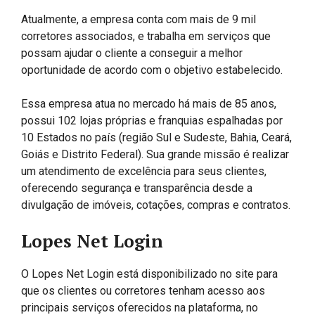
Atualmente, a empresa conta com mais de 9 mil
corretores associados, e trabalha em serviços que
possam ajudar o cliente a conseguir a melhor
oportunidade de acordo com o objetivo estabelecido.
Essa empresa atua no mercado há mais de 85 anos,
possui 102 lojas próprias e franquias espalhadas por
10 Estados no país (região Sul e Sudeste, Bahia, Ceará,
Goiás e Distrito Federal). Sua grande missão é realizar
um atendimento de excelência para seus clientes,
oferecendo segurança e transparência desde a
divulgação de imóveis, cotações, compras e contratos.
Lopes Net Login
O Lopes Net Login está disponibilizado no site para
que os clientes ou corretores tenham acesso aos
principais serviços oferecidos na plataforma, no